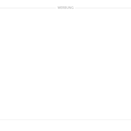
WERBUNG