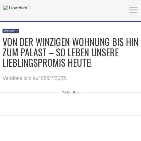
weltweit
VON DER WINZIGEN WOHNUNG BIS HIN
ZUM PALAST – SO LEBEN UNSERE
LIEBLINGSPROMIS HEUTE!
Veröffentlicht auf 05/07/2025
WERBUNG