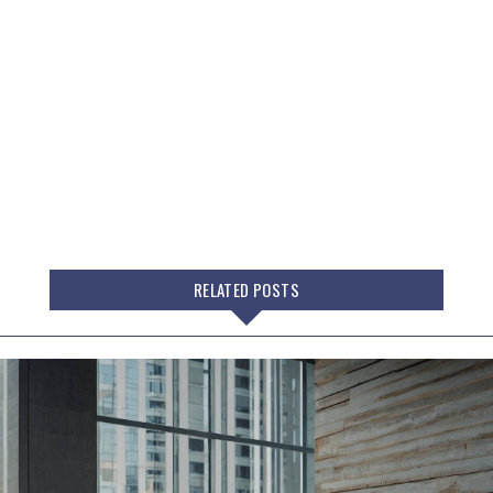
RELATED POSTS