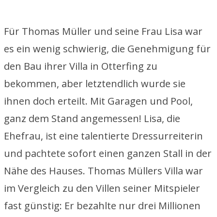
Für Thomas Müller und seine Frau Lisa war
es ein wenig schwierig, die Genehmigung für
den Bau ihrer Villa in Otterfing zu
bekommen, aber letztendlich wurde sie
ihnen doch erteilt. Mit Garagen und Pool,
ganz dem Stand angemessen! Lisa, die
Ehefrau, ist eine talentierte Dressurreiterin
und pachtete sofort einen ganzen Stall in der
Nähe des Hauses. Thomas Müllers Villa war
im Vergleich zu den Villen seiner Mitspieler
fast günstig: Er bezahlte nur drei Millionen