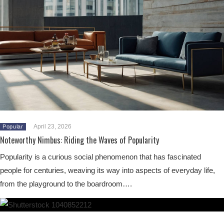
April 23, 2026
Popular
Noteworthy Nimbus: Riding the Waves of Popularity
Popularity is a curious social phenomenon that has fascinated
people for centuries, weaving its way into aspects of everyday life,
from the playground to the boardroom….