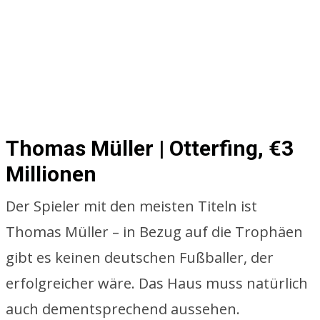
Thomas Müller | Otterfing, €3
Millionen
Der Spieler mit den meisten Titeln ist
Thomas Müller – in Bezug auf die Trophäen
gibt es keinen deutschen Fußballer, der
erfolgreicher wäre. Das Haus muss natürlich
auch dementsprechend aussehen.