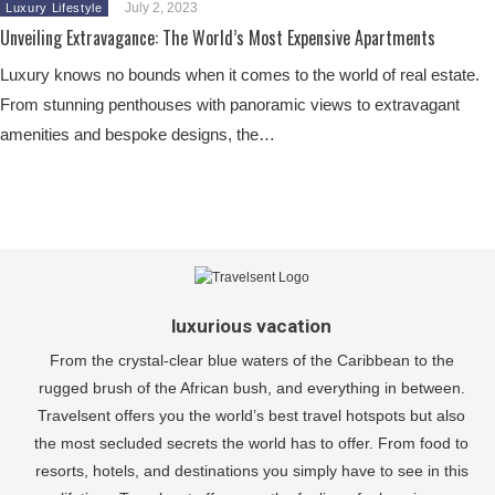
July 2, 2023
Luxury Lifestyle
Unveiling Extravagance: The World’s Most Expensive Apartments
Luxury knows no bounds when it comes to the world of real estate.
From stunning penthouses with panoramic views to extravagant
amenities and bespoke designs, the…
luxurious vacation
From the crystal-clear blue waters of the Caribbean to the
rugged brush of the African bush, and everything in between.
Travelsent offers you the world’s best travel hotspots but also
the most secluded secrets the world has to offer. From food to
resorts, hotels, and destinations you simply have to see in this